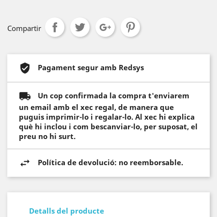
Compartir
Pagament segur amb Redsys
Un cop confirmada la compra t'enviarem
un email amb el xec regal, de manera que
puguis imprimir-lo i regalar-lo. Al xec hi explica
què hi inclou i com bescanviar-lo, per suposat, el
preu no hi surt.
Política de devolució: no reemborsable.
Detalls del producte