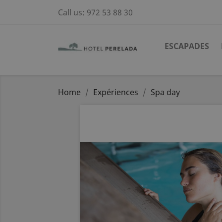
Call us:
972 53 88 30
ESCAPADES
Home
Expériences
Spa day